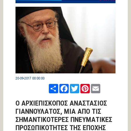
20-09-2017 00:00:00
Share
Facebook
Twitter
Pinterest
Email
Ο ΑΡΧΙΕΠΙΣΚΟΠΟΣ ΑΝΑΣΤΑΣΙΟΣ
ΓΙΑΝΝΟΥΛΑΤΟΣ, ΜΙΑ ΑΠΟ ΤΙΣ
ΣΗΜΑΝΤΙΚΟΤΕΡΕΣ ΠΝΕΥΜΑΤΙΚΕΣ
ΠΡΟΣΩΠΙΚΟΤΗΤΕΣ ΤΗΣ ΕΠΟΧΗΣ