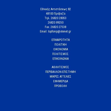
Εθνικής Αντιστάσεως 82
48100 Πρέβεζα
Tηλ. 26820 28053
26820 89250
Fax. 26820 27538
Email. topfonip@otenet.gr
ΕΠΙΚΑΙΡΟΤΗΤΑ
ΠΟΛΙΤΙΚΗ
ΟΙΚΟΝΟΜΙΑ
ΠΟΛΙΤΙΣΜΟΣ
ΕΠΙΚΟΙΝΩΝΙΑ
ΑΘΛΗΤΙΣΜΟΣ
ΠΕΡΙΒΑΛΛΟΝ-ΕΠΙΣΤΗΜΗ
ΜΙΚΡΕΣ ΑΓΓΕΛΙΕΣ
ΕΦΗΜΕΡΙΔΑ
ΠΡΟΒΟΛΗ