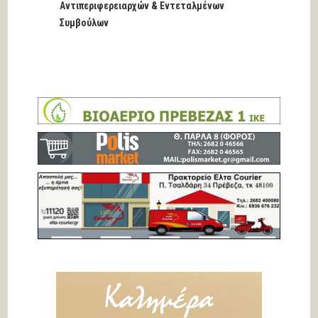
Αντιπεριφερειαρχών & Εντεταλμένων
Συμβούλων