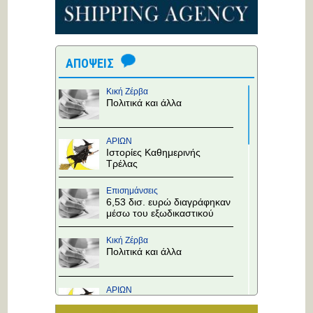
ΑΠΟΨΕΙΣ
Κική Ζέρβα
Πολιτικά και άλλα
ΑΡΙΩΝ
Ιστορίες Καθημερινής
Τρέλας
Επισημάνσεις
6,53 δισ. ευρώ διαγράφηκαν
μέσω του εξωδικαστικού
Κική Ζέρβα
Πολιτικά και άλλα
ΑΡΙΩΝ
Ιστορίες Καθημερινής
Τρέλας