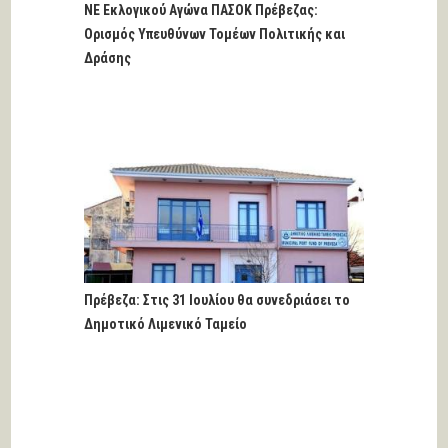
ΝΕ Εκλογικού Αγώνα ΠΑΣΟΚ Πρέβεζας:
Ορισμός Υπευθύνων Τομέων Πολιτικής και
Δράσης
Πρέβεζα: Στις 31 Ιουλίου θα συνεδριάσει το
Δημοτικό Λιμενικό Ταμείο