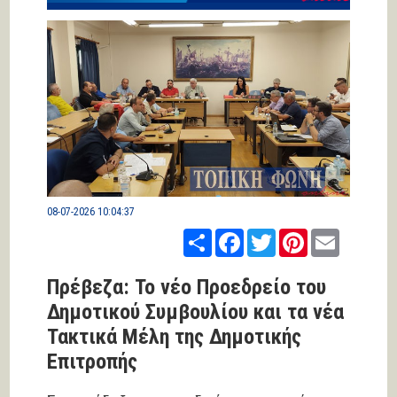
08-07-2026 10:04:37
Share
Facebook
Twitter
Pinterest
Email
Πρέβεζα: Το νέο Προεδρείο του
Δημοτικού Συμβουλίου και τα νέα
Τακτικά Μέλη της Δημοτικής
Επιτροπής