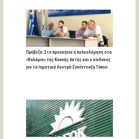
Πρέβεζα: Στο προσκήνιο η πολεοδόμηση στα
«Καλάμια» της Κυανής Ακτής και ο κίνδυνος
για τα Ιαματικά Λουτρά-Συνέντευξη Τύπου