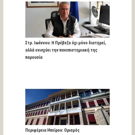
Στρ. Ιωάννου: Η Πρέβεζα όχι μόνο διατηρεί,
αλλά ενισχύει την πανεπιστημιακή της
παρουσία
Περιφέρεια Ηπείρου: Ορισμός