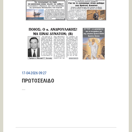
17-04-2026 09:27
ΠΡΩΤΟΣΕΛΙΔΟ
...