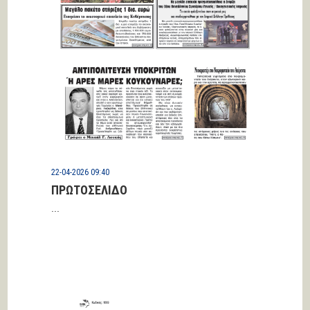
22-04-2026 09:40
ΠΡΩΤΟΣΕΛΙΔΟ
...