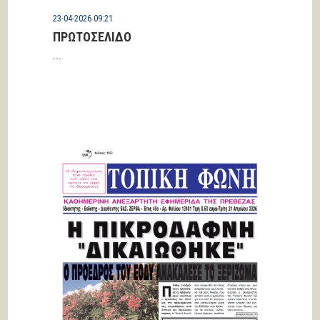
23-04-2026 09:21
ΠΡΩΤΟΣΕΛΙΔΟ
...