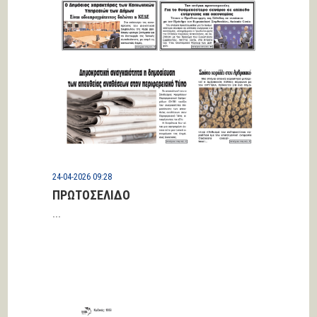
24-04-2026 09:28
ΠΡΩΤΟΣΕΛΙΔΟ
...