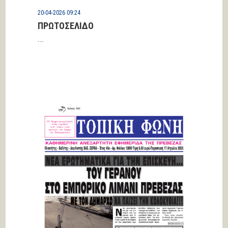
20-04-2026 09:24
ΠΡΩΤΟΣΕΛΙΔΟ
...