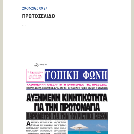
29-04-2026 09:27
ΠΡΩΤΟΣΕΛΙΔΟ
...