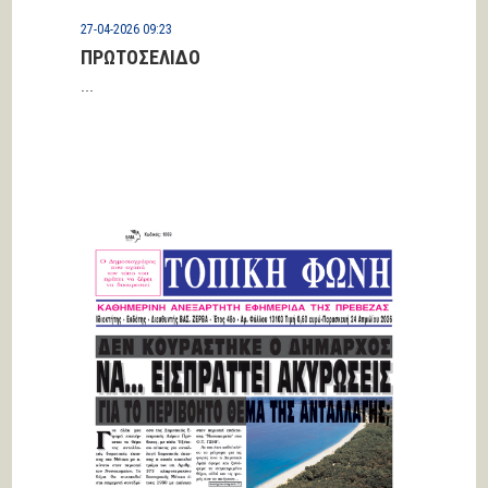
27-04-2026 09:23
ΠΡΩΤΟΣΕΛΙΔΟ
...