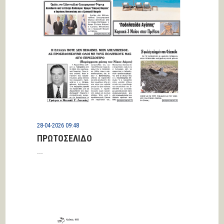
28-04-2026 09:48
ΠΡΩΤΟΣΕΛΙΔΟ
...