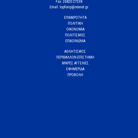
Fax. 26820 27538
Email. topfonip@otenet.gr
ΕΠΙΚΑΙΡΟΤΗΤΑ
ΠΟΛΙΤΙΚΗ
ΟΙΚΟΝΟΜΙΑ
ΠΟΛΙΤΙΣΜΟΣ
ΕΠΙΚΟΙΝΩΝΙΑ
ΑΘΛΗΤΙΣΜΟΣ
ΠΕΡΙΒΑΛΛΟΝ-ΕΠΙΣΤΗΜΗ
ΜΙΚΡΕΣ ΑΓΓΕΛΙΕΣ
ΕΦΗΜΕΡΙΔΑ
ΠΡΟΒΟΛΗ