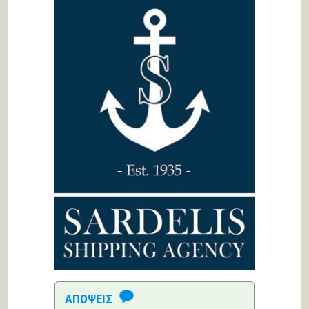
ΑΠΟΨΕΙΣ