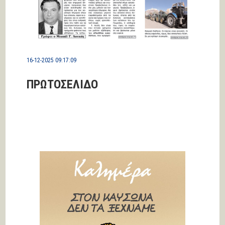
16-12-2025 09:17:09
ΠΡΩΤΟΣΕΛΙΔΟ