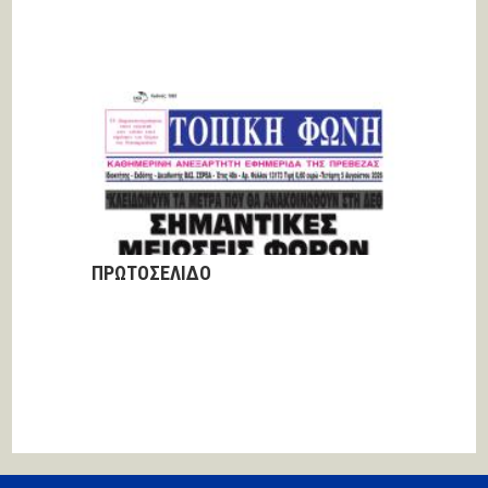
ΠΡΩΤΟΣΕΛΙΔΟ