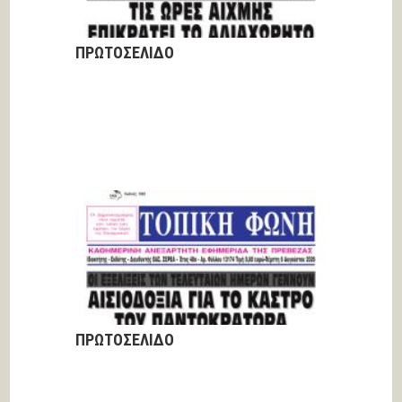
ΠΡΩΤΟΣΕΛΙΔΟ
ΠΡΩΤΟΣΕΛΙΔΟ