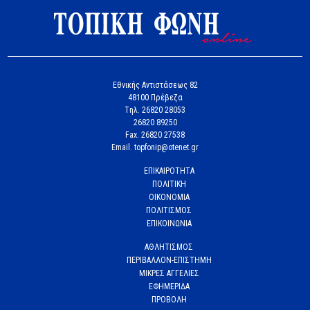
Εθνικής Αντιστάσεως 82
48100 Πρέβεζα
Tηλ. 26820 28053
26820 89250
Fax. 26820 27538
Email. topfonip@otenet.gr
ΕΠΙΚΑΙΡΟΤΗΤΑ
ΠΟΛΙΤΙΚΗ
ΟΙΚΟΝΟΜΙΑ
ΠΟΛΙΤΙΣΜΟΣ
ΕΠΙΚΟΙΝΩΝΙΑ
ΑΘΛΗΤΙΣΜΟΣ
ΠΕΡΙΒΑΛΛΟΝ-ΕΠΙΣΤΗΜΗ
ΜΙΚΡΕΣ ΑΓΓΕΛΙΕΣ
ΕΦΗΜΕΡΙΔΑ
ΠΡΟΒΟΛΗ