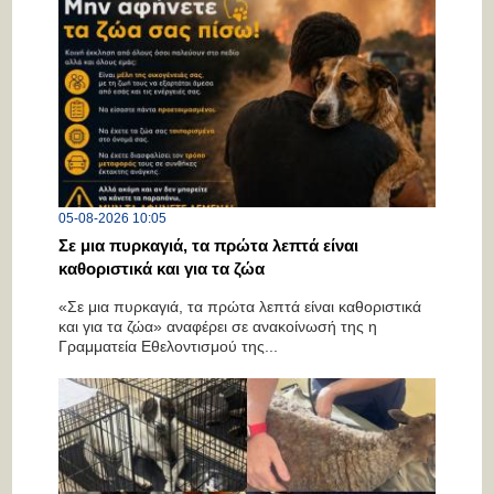
05-08-2026 10:05
Σε μια πυρκαγιά, τα πρώτα λεπτά είναι
καθοριστικά και για τα ζώα
«Σε μια πυρκαγιά, τα πρώτα λεπτά είναι καθοριστικά
και για τα ζώα» αναφέρει σε ανακοίνωσή της η
Γραμματεία Εθελοντισμού της...