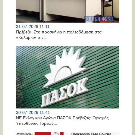
31-07-2026 11:11
Πρέβεζα: Στο προσκήνιο η πολεοδόμηση στα
«Καλάμια» της...
30-07-2026 11:41
ΝΕ Εκλογικού Αγώνα ΠΑΣΟΚ Πρέβεζας: Ορισμός
Υπευθύνων Τομέων...