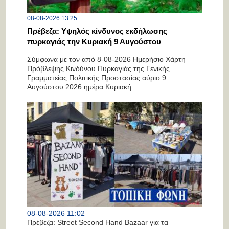
08-08-2026 13:25
Πρέβεζα: Υψηλός κίνδυνος εκδήλωσης
πυρκαγιάς την Κυριακή 9 Αυγούστου
Σύμφωνα με τον από 8-08-2026 Ημερήσιο Χάρτη
Πρόβλεψης Κινδύνου Πυρκαγιάς της Γενικής
Γραμματείας Πολιτικής Προστασίας αύριο 9
Αυγούστου 2026 ημέρα Κυριακή...
08-08-2026 11:02
Πρέβεζα: Street Second Hand Bazaar για τα