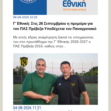
08-08-2026 10:26
Γ’ Εθνική: Στις 26 Σεπτεμβρίου η πρεμιέρα για
τον ΠΑΣ Πρέβεζα-Υποδέχεται τον Παναγρινιακό
Με εντός έδρας αναμέτρηση ξεκινά τις υποχρεώσεις
του στο πρωτάθλημα της Γ' Εθνικής 2026-2027 ο
ΠΑΣ Πρέβεζα 2016, καθώς στην...
04-08-2026 11:21