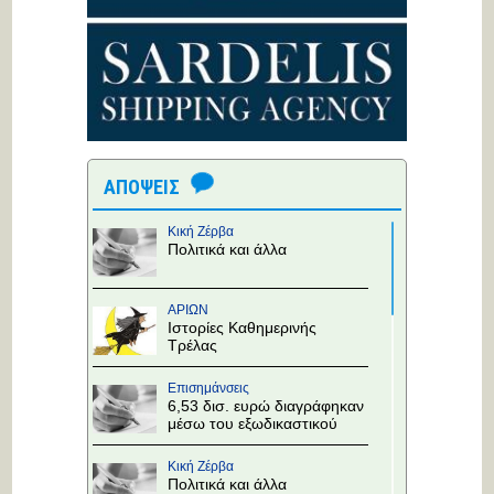
ΑΠΟΨΕΙΣ
Κική Ζέρβα
Πολιτικά και άλλα
ΑΡΙΩΝ
Ιστορίες Καθημερινής
Τρέλας
Επισημάνσεις
6,53 δισ. ευρώ διαγράφηκαν
μέσω του εξωδικαστικού
Κική Ζέρβα
Πολιτικά και άλλα