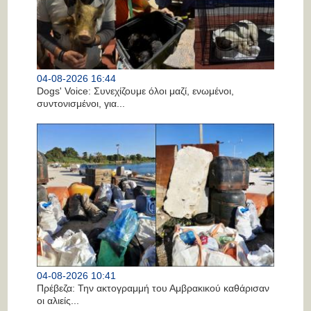
04-08-2026 16:44
Dogs' Voice: Συνεχίζουμε όλοι μαζί, ενωμένοι,
συντονισμένοι, για...
04-08-2026 10:41
Πρέβεζα: Την ακτογραμμή του Αμβρακικού καθάρισαν
οι αλιείς...