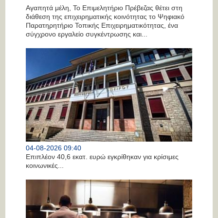
Αγαπητά μέλη, Το Επιμελητήριο Πρέβεζας θέτει στη
διάθεση της επιχειρηματικής κοινότητας το Ψηφιακό
Παρατηρητήριο Τοπικής Επιχειρηματικότητας, ένα
σύγχρονο εργαλείο συγκέντρωσης και...
04-08-2026 09:40
Επιπλέον 40,6 εκατ. ευρώ εγκρίθηκαν για κρίσιμες
κοινωνικές...