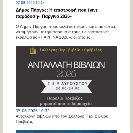
07-08-2026 12:14
Δήμος Πάργας: Η επιστροφή που έγινε
παράδοση-«Παργινά 2026»
Ο Δήμος Πάργας προσκαλεί κατοίκους και επισκέπτες
να τιμήσουν με την παρουσία τους τις εορταστικές
εκδηλώσεις «ΠΑΡΓΙΝΑ 2026», οι οποίες...
07-08-2026 10:32
Ανταλλαγή βιβλίων από τον Σύλλογο Περί Βιβλίου
Πρέβεζας...