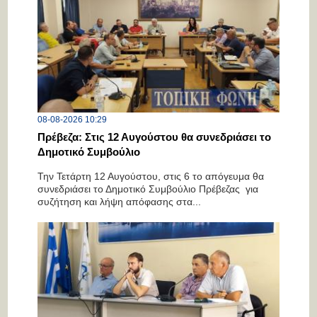
08-08-2026 10:29
Πρέβεζα: Στις 12 Αυγούστου θα συνεδριάσει το
Δημοτικό Συμβούλιο
Την Τετάρτη 12 Αυγούστου, στις 6 το απόγευμα θα
συνεδριάσει το Δημοτικό Συμβούλιο Πρέβεζας για
συζήτηση και λήψη απόφασης στα...