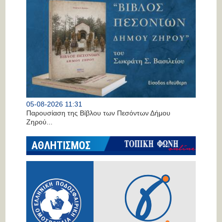
05-08-2026 11:31
Παρουσίαση της Βίβλου των Πεσόντων Δήμου
Ζηρού...
ΑΘΛΗΤΙΣΜΟΣ