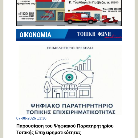
ΟΙΚΟΝΟΜΙΑ
07-08-2026 13:30
Παρουσίαση του Ψηφιακού Παρατηρητηρίου
Τοπικής Επιχειρηματικότητας