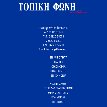
Εθνικής Αντιστάσεως 82
48100 Πρέβεζα
Tηλ. 26820 28053
26820 89250
Fax. 26820 27538
Email. topfonip@otenet.gr
ΕΠΙΚΑΙΡΟΤΗΤΑ
ΠΟΛΙΤΙΚΗ
ΟΙΚΟΝΟΜΙΑ
ΠΟΛΙΤΙΣΜΟΣ
ΕΠΙΚΟΙΝΩΝΙΑ
ΑΘΛΗΤΙΣΜΟΣ
ΠΕΡΙΒΑΛΛΟΝ-ΕΠΙΣΤΗΜΗ
ΜΙΚΡΕΣ ΑΓΓΕΛΙΕΣ
ΕΦΗΜΕΡΙΔΑ
ΠΡΟΒΟΛΗ