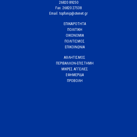
26820 89250
Fax. 26820 27538
Email. topfonip@otenet.gr
ΕΠΙΚΑΙΡΟΤΗΤΑ
ΠΟΛΙΤΙΚΗ
ΟΙΚΟΝΟΜΙΑ
ΠΟΛΙΤΙΣΜΟΣ
ΕΠΙΚΟΙΝΩΝΙΑ
ΑΘΛΗΤΙΣΜΟΣ
ΠΕΡΙΒΑΛΛΟΝ-ΕΠΙΣΤΗΜΗ
ΜΙΚΡΕΣ ΑΓΓΕΛΙΕΣ
ΕΦΗΜΕΡΙΔΑ
ΠΡΟΒΟΛΗ