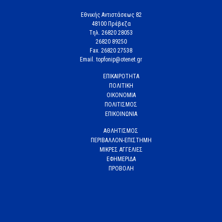
Εθνικής Αντιστάσεως 82
48100 Πρέβεζα
Tηλ. 26820 28053
26820 89250
Fax. 26820 27538
Email. topfonip@otenet.gr
ΕΠΙΚΑΙΡΟΤΗΤΑ
ΠΟΛΙΤΙΚΗ
ΟΙΚΟΝΟΜΙΑ
ΠΟΛΙΤΙΣΜΟΣ
ΕΠΙΚΟΙΝΩΝΙΑ
ΑΘΛΗΤΙΣΜΟΣ
ΠΕΡΙΒΑΛΛΟΝ-ΕΠΙΣΤΗΜΗ
ΜΙΚΡΕΣ ΑΓΓΕΛΙΕΣ
ΕΦΗΜΕΡΙΔΑ
ΠΡΟΒΟΛΗ