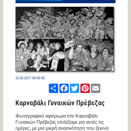
22-02-2017 00:00:00
Share
Facebook
Twitter
Pinterest
Email
Καρναβάλι Γυναικών Πρέβεζας
Φωτογραφικό αφιέρωμα στο Καρναβάλι
Γυναικών Πρέβεζας επιλέξαμε για αυτές τις
ημέρες, με μια μικρή ανασκόπηση που ξεκινά