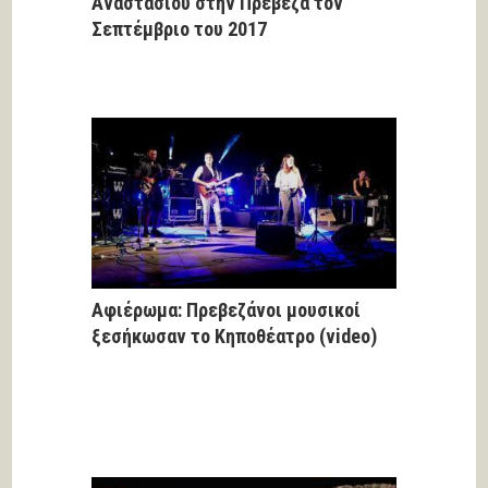
Αναστάσιου στην Πρέβεζα τον
Σεπτέμβριο του 2017
Αφιέρωμα: Πρεβεζάνοι μουσικοί
ξεσήκωσαν το Κηποθέατρο (video)