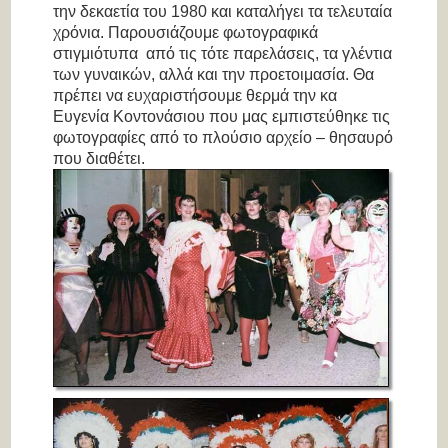
την δεκαετία του 1980 και καταλήγει τα τελευταία
χρόνια. Παρουσιάζουμε φωτογραφικά
στιγμιότυπα από τις τότε παρελάσεις, τα γλέντια
των γυναικών, αλλά και την προετοιμασία. Θα
πρέπει να ευχαριστήσουμε θερμά την κα
Ευγενία Κοντονάσιου που μας εμπιστεύθηκε τις
φωτογραφίες από το πλούσιο αρχείο – θησαυρό
που διαθέτει.