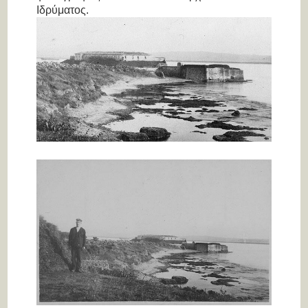
Ιδρύματος.