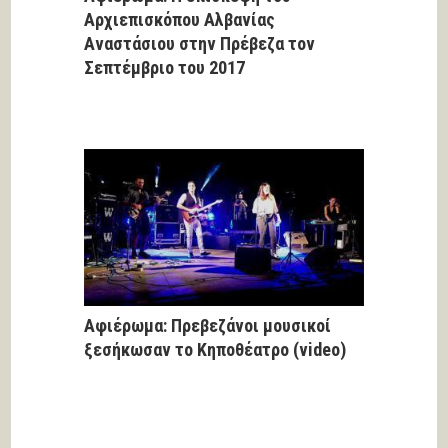
Αρχιεπισκόπου Αλβανίας
Αναστάσιου στην Πρέβεζα τον
Σεπτέμβριο του 2017
Αφιέρωμα: Πρεβεζάνοι μουσικοί
ξεσήκωσαν το Κηποθέατρο (video)