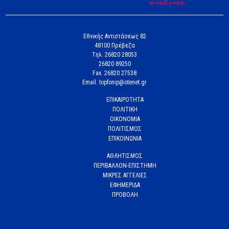
Εθνικής Αντιστάσεως 82
48100 Πρέβεζα
Tηλ. 26820 28053
26820 89250
Fax. 26820 27538
Email. topfonip@otenet.gr
ΕΠΙΚΑΙΡΟΤΗΤΑ
ΠΟΛΙΤΙΚΗ
ΟΙΚΟΝΟΜΙΑ
ΠΟΛΙΤΙΣΜΟΣ
ΕΠΙΚΟΙΝΩΝΙΑ
ΑΘΛΗΤΙΣΜΟΣ
ΠΕΡΙΒΑΛΛΟΝ-ΕΠΙΣΤΗΜΗ
ΜΙΚΡΕΣ ΑΓΓΕΛΙΕΣ
ΕΦΗΜΕΡΙΔΑ
ΠΡΟΒΟΛΗ