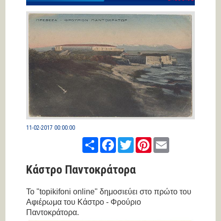
11-02-2017 00:00:00
Share
Facebook
Twitter
Pinterest
Email
Κάστρο Παντοκράτορα
Το "topikifoni online" δημοσιεύει στο πρώτο του
Αφιέρωμα του Κάστρο - Φρούριο
Παντοκράτορα.