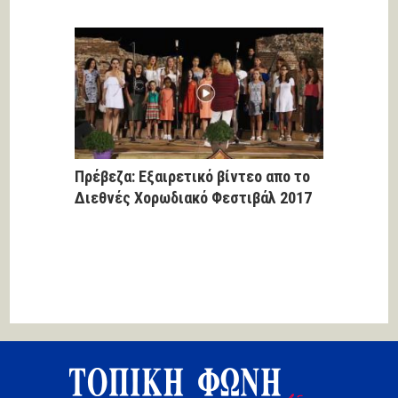
Πρέβεζα: Εξαιρετικό βίντεο απο το
Διεθνές Χορωδιακό Φεστιβάλ 2017