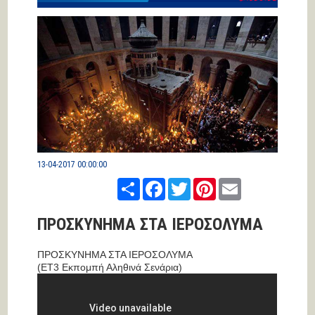
13-04-2017 00:00:00
Share
Facebook
Twitter
Pinterest
Email
ΠΡΟΣΚΥΝΗΜΑ ΣΤΑ ΙΕΡΟΣΟΛΥΜΑ
ΠΡΟΣΚΥΝΗΜΑ ΣΤΑ ΙΕΡΟΣΟΛΥΜΑ
(ΕΤ3 Εκπομπή Αληθινά Σενάρια)