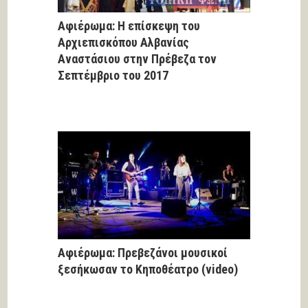
Αφιέρωμα: Η επίσκεψη του
Αρχιεπισκόπου Αλβανίας
Αναστάσιου στην Πρέβεζα τον
Σεπτέμβριο του 2017
Αφιέρωμα: Πρεβεζάνοι μουσικοί
ξεσήκωσαν το Κηποθέατρο (video)