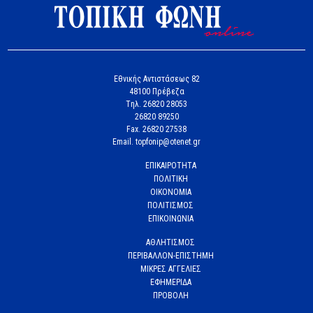
Εθνικής Αντιστάσεως 82
48100 Πρέβεζα
Tηλ. 26820 28053
26820 89250
Fax. 26820 27538
Email. topfonip@otenet.gr
ΕΠΙΚΑΙΡΟΤΗΤΑ
ΠΟΛΙΤΙΚΗ
ΟΙΚΟΝΟΜΙΑ
ΠΟΛΙΤΙΣΜΟΣ
ΕΠΙΚΟΙΝΩΝΙΑ
ΑΘΛΗΤΙΣΜΟΣ
ΠΕΡΙΒΑΛΛΟΝ-ΕΠΙΣΤΗΜΗ
ΜΙΚΡΕΣ ΑΓΓΕΛΙΕΣ
ΕΦΗΜΕΡΙΔΑ
ΠΡΟΒΟΛΗ