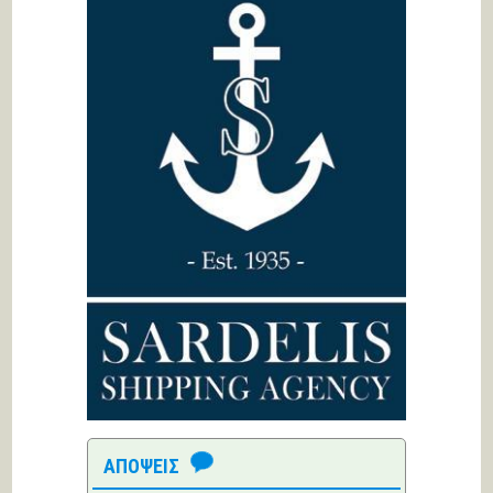
ΑΠΟΨΕΙΣ