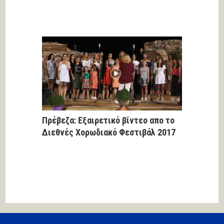
Πρέβεζα: Εξαιρετικό βίντεο απο το
Διεθνές Χορωδιακό Φεστιβάλ 2017