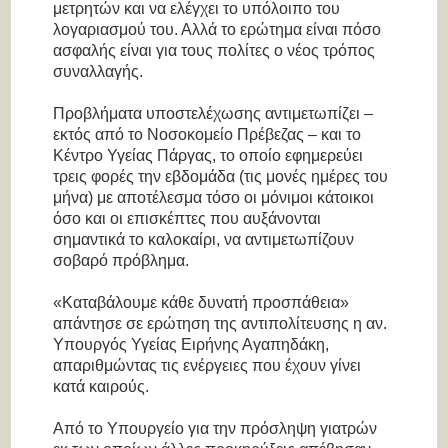
μετρητών και να ελέγχει το υπόλοιπο του
λογαριασμού του. Αλλά το ερώτημα είναι πόσο
ασφαλής είναι για τους πολίτες ο νέος τρόπος
συναλλαγής.
Προβλήματα υποστελέχωσης αντιμετωπίζει –
εκτός από το Νοσοκομείο Πρέβεζας – και το
Κέντρο Υγείας Πάργας, το οποίο εφημερεύει
τρεις φορές την εβδομάδα (τις μονές ημέρες του
μήνα) με αποτέλεσμα τόσο οι μόνιμοι κάτοικοι
όσο και οι επισκέπτες που αυξάνονται
σημαντικά το καλοκαίρι, να αντιμετωπίζουν
σοβαρό πρόβλημα.
«Καταβάλουμε κάθε δυνατή προσπάθεια»
απάντησε σε ερώτηση της αντιπολίτευσης η αν.
Υπουργός Υγείας Ειρήνης Αγαπηδάκη,
απαριθμώντας τις ενέργειες που έχουν γίνει
κατά καιρούς.
Από το Υπουργείο για την πρόσληψη γιατρών