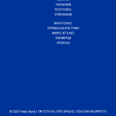
ΟΙΚΟΝΟΜΙΑ
ΠΟΛΙΤΙΣΜΟΣ
ΕΠΙΚΟΙΝΩΝΙΑ
ΑΘΛΗΤΙΣΜΟΣ
ΠΕΡΙΒΑΛΛΟΝ-ΕΠΙΣΤΗΜΗ
ΜΙΚΡΕΣ ΑΓΓΕΛΙΕΣ
ΕΦΗΜΕΡΙΔΑ
ΠΡΟΒΟΛΗ
© 2026 Τοπκή Φωνή |
TAYTOTHTA
|
ΟΡΟΙ ΧΡΗΣΗΣ
|
ΠΟΛΙΤΙΚΗ ΑΠΟΡΡΗΤΟΥ