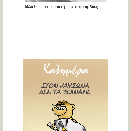
Άλλαξε η προτεραιότητα στους κόμβους!