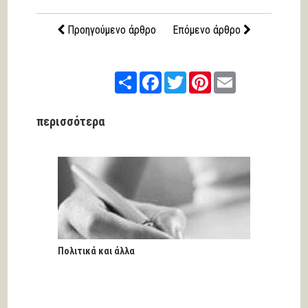
Προηγούμενο άρθρο
Επόμενο άρθρο
Share
Facebook
Twitter
Pinterest
Email
περισσότερα
Πολιτικά και άλλα