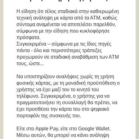
Η είδηση ότι τέλος σταδιακά στην καθιερωμένη
τεχνική ανάληψη με κάρτα από τα ΑΤΜ, καθώς
σύντομα αναμένεται να αποτελέσει παρελθόν,
σύμφωνα με την είδηση που κυκλοφόρησε
πρόσφατα.
Συγκεκριμένα – σύμφωνα με τις ίδιες πηγές
πάντα - όλο και περισσότερες τράπεζες
προχωρούν σε σταδιακή αναβάθμιση των ΑΤΜ
τους, ώστε...
Να υποστηρίζουν αναλήψεις χωρίς τη χρήση
φυσικής κάρτας, με τη μοναδική προϋπόθεση ο
χρήστης να έχει μαζί του το κινητό του
τηλέφωνο. Συγκεκριμένα, ο χρήστης για να
πραγματοποιήσει τη συναλλαγή θα πρέπει, να
έχει προσθέσει την κάρτα του στο ψηφιακό
πορτοφόλι της συσκευής του.
Είτε στο Apple Pay, είτε στο Google Wallet.
Μέσω αυτών, θα μπορεί να κάνει ανάληψη