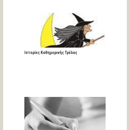
Ιστορίες Καθημερινής Τρέλας