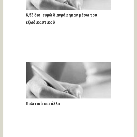
6,53 δισ. ευρώ διαγράφηκαν μέσω του
εξωδικαστικού
Πολιτικά και άλλα