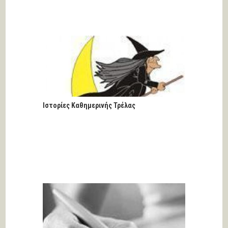
Ιστορίες Καθημερινής Τρέλας