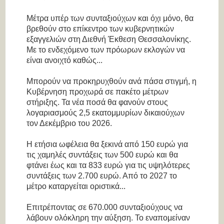
Μέτρα υπέρ των συνταξιούχων και όχι μόνο, θα
βρεθούν στο επίκεντρο των κυβερνητικών
εξαγγελιών στη Διεθνή Έκθεση Θεσσαλονίκης.
Με το ενδεχόμενο των πρόωρων εκλογών να
είναι ανοιχτό καθώς...
Μπορούν να προκηρυχθούν ανά πάσα στιγμή, η
Κυβέρνηση προχωρά σε πακέτο μέτρων
στήριξης. Τα νέα ποσά θα φανούν στους
λογαριασμούς 2,5 εκατομμυρίων δικαιούχων
τον Δεκέμβριο του 2026.
Η ετήσια ωφέλεια θα ξεκινά από 150 ευρώ για
τις χαμηλές συντάξεις των 500 ευρώ και θα
φτάνει έως και τα 833 ευρώ για τις υψηλότερες
συντάξεις των 2.700 ευρώ. Από το 2027 το
μέτρο καταργείται οριστικά...
Επιτρέποντας σε 670.000 συνταξιούχους να
λάβουν ολόκληρη την αύξηση. Το εναπομείναν