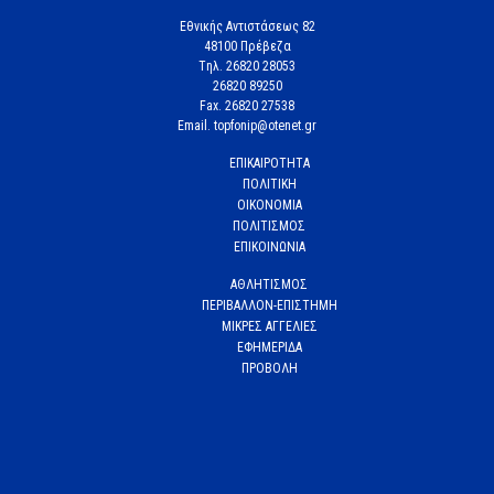
Εθνικής Αντιστάσεως 82
48100 Πρέβεζα
Tηλ. 26820 28053
26820 89250
Fax. 26820 27538
Email. topfonip@otenet.gr
ΕΠΙΚΑΙΡΟΤΗΤΑ
ΠΟΛΙΤΙΚΗ
ΟΙΚΟΝΟΜΙΑ
ΠΟΛΙΤΙΣΜΟΣ
ΕΠΙΚΟΙΝΩΝΙΑ
ΑΘΛΗΤΙΣΜΟΣ
ΠΕΡΙΒΑΛΛΟΝ-ΕΠΙΣΤΗΜΗ
ΜΙΚΡΕΣ ΑΓΓΕΛΙΕΣ
ΕΦΗΜΕΡΙΔΑ
ΠΡΟΒΟΛΗ