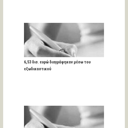
6,53 δισ. ευρώ διαγράφηκαν μέσω του
εξωδικαστικού