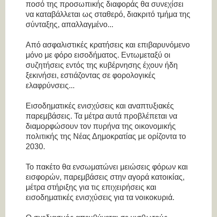
ποσό της προσωπικής διαφοράς θα συνεχίσει
να καταβάλλεται ως σταθερό, διακριτό τμήμα της
σύνταξης, απαλλαγμένο...
Από ασφαλιστικές κρατήσεις και επιβαρυνόμενο
μόνο με φόρο εισοδήματος. Εντωμεταξύ οι
συζητήσεις εντός της κυβέρνησης έχουν ήδη
ξεκινήσει, εστιάζοντας σε φορολογικές
ελαφρύνσεις...
Εισοδηματικές ενισχύσεις και αναπτυξιακές
παρεμβάσεις. Τα μέτρα αυτά προβλέπεται να
διαμορφώσουν τον πυρήνα της οικονομικής
πολιτικής της Νέας Δημοκρατίας με ορίζοντα το
2030.
Το πακέτο θα ενσωματώνει μειώσεις φόρων και
εισφορών, παρεμβάσεις στην αγορά κατοικίας,
μέτρα στήριξης για τις επιχειρήσεις και
εισοδηματικές ενισχύσεις για τα νοικοκυριά.