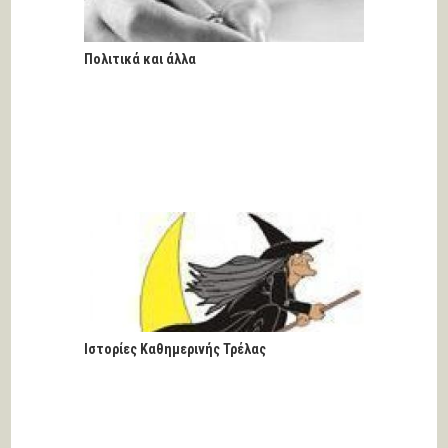
Πολιτικά και άλλα
Ιστορίες Καθημερινής Τρέλας