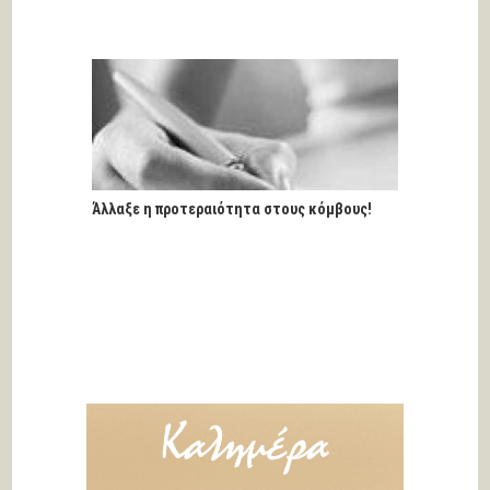
Άλλαξε η προτεραιότητα στους κόμβους!