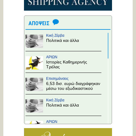
ΑΠΟΨΕΙΣ
Κική Ζέρβα
Πολιτικά και άλλα
ΑΡΙΩΝ
Ιστορίες Καθημερινής
Τρέλας
Επισημάνσεις
6,53 δισ. ευρώ διαγράφηκαν
μέσω του εξωδικαστικού
Κική Ζέρβα
Πολιτικά και άλλα
ΑΡΙΩΝ
Ιστορίες Καθημερινής
Τρέλας