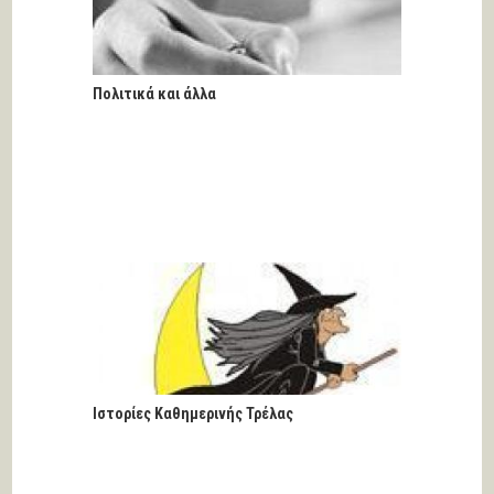
Πολιτικά και άλλα
Ιστορίες Καθημερινής Τρέλας