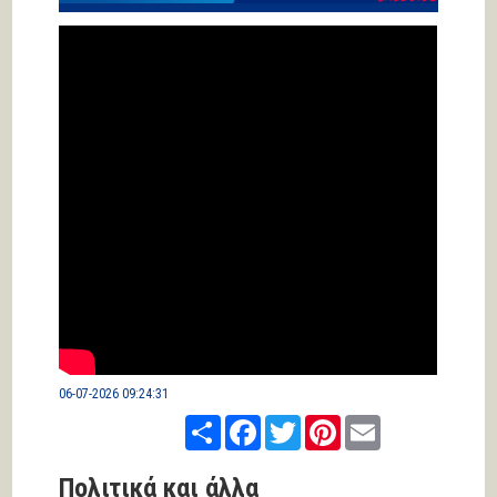
06-07-2026 09:24:31
Share
Facebook
Twitter
Pinterest
Email
Πολιτικά και άλλα