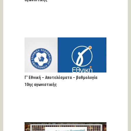
Γ’ Εθνική – Αποτελέσματα – βαθμολογία
10ης αγωνιστικής