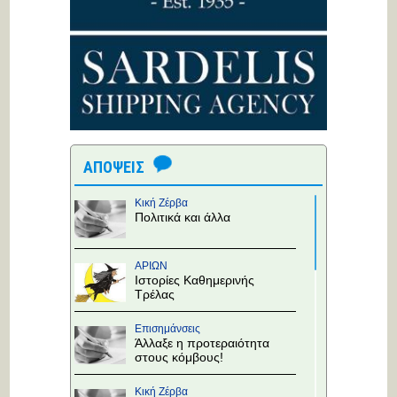
ΑΠΟΨΕΙΣ
Κική Ζέρβα
Πολιτικά και άλλα
ΑΡΙΩΝ
Ιστορίες Καθημερινής
Τρέλας
Επισημάνσεις
Άλλαξε η προτεραιότητα
στους κόμβους!
Κική Ζέρβα