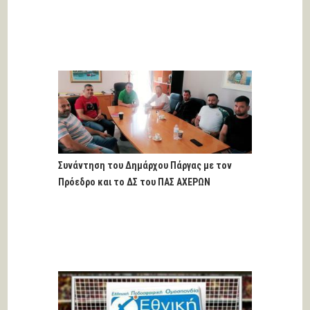
Συνάντηση του Δημάρχου Πάργας με τον
Πρόεδρο και το ΔΣ του ΠΑΣ ΑΧΕΡΩΝ