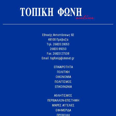
Εθνικής Αντιστάσεως 82
48100 Πρέβεζα
Tηλ. 26820 28053
26820 89250
Fax. 26820 27538
Email. topfonip@otenet.gr
ΕΠΙΚΑΙΡΟΤΗΤΑ
ΠΟΛΙΤΙΚΗ
ΟΙΚΟΝΟΜΙΑ
ΠΟΛΙΤΙΣΜΟΣ
ΕΠΙΚΟΙΝΩΝΙΑ
ΑΘΛΗΤΙΣΜΟΣ
ΠΕΡΙΒΑΛΛΟΝ-ΕΠΙΣΤΗΜΗ
ΜΙΚΡΕΣ ΑΓΓΕΛΙΕΣ
ΕΦΗΜΕΡΙΔΑ
ΠΡΟΒΟΛΗ