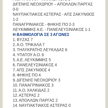
ΔΙΓΕΝΗΣ ΝΕΟΧΩΡΙΟΥ – ΑΠΟΛΛΩΝ ΠΑΡΓΑΣ
0-0
ΝΑΥΠΑΚΤΙΑΚΟΣ ΑΣΤΕΡΑΣ - ΑΠΣ ΖΑΚΥΝΘΟΣ
1-2
ΠΑΝΑΓΡΙΝΙΑΚΟΣ - ΦΗΚΗΣ ΠΟ 2-3
ΛΕΥΚΙΜΜΗΣ Α.Ε. - ΠΑΝΕΛΕΥΣΙΝΙΑΚΟΣ 1-1
Η ΒΑΘΜΟΛΟΓΙΑ ΣΕ 3 ΑΓΩΝΕΣ
1. ΒΥΖΑΣ 7
2. Α.Ο. ΤΡΙΚΑΛΑ 7
3. ΤΗΛΥΚΡΑΤΗΣ ΛΕΥΚΑΔΑΣ 6
4. ΥΠΑΤΟΥ Α.Ο. 6
5. Α.Ε. ΛΕΥΚΙΜΜΗΣ 5
6. ΠΑΝΕΛΕΥΣΙΝΙΑΚΟΣ 4
7. ΑΠΣ ΖΑΚΥΝΘΟΣ 4
8. ΦΗΚΗΣ ΠΟ 4
9. ΔΙΓΕΝΗΣ ΝΕΟΧΩΡΙΟΥ 3
10. ΠΑΝΑΓΡΙΝΙΑΚΟΣ 3
11. Α.Ο. ΧΑΛΚΙΔΑΣ 2
12. ΑΣΤΕΡΑΣ 2
13. ΑΠΟΛΛΩΝ ΠΑΡΓΑΣ 2
14. ΝΑΥΠΑΚΤΙΑΚΟΣ ΑΣΤΕΡΑΣ 0