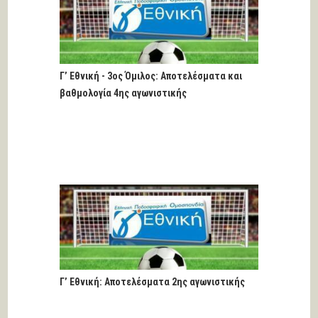
Γ’ Εθνική - 3ος Όμιλος: Αποτελέσματα και
βαθμολογία 4ης αγωνιστικής
Γ’ Εθνική: Αποτελέσματα 2ης αγωνιστικής