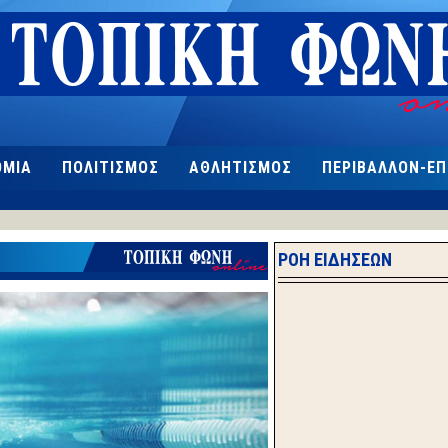
ΟΜΙΑ
ΠΟΛΙΤΙΣΜΟΣ
ΑΘΛΗΤΙΣΜΟΣ
ΠΕΡΙΒΑΛΛΟΝ-Ε
ΡΟΗ ΕΙΔΗΣΕΩΝ