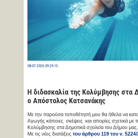
08-07-2026 09:29:15
Η διδασκαλία της Κολύμβησης στα Δ
ο Απόστολος Κατσανάκης
Με την παρούσα τοποθέτησή μου θα ήθελα να κα
Αγωγής κάποιες σκέψεις και απορίες σχετικά με τ
Κολύμβησης στα Δημοτικά σχολεία του Δήμου μας.
Με τις νέες διατάξεις
του άρθρου 119 του ν. 5224