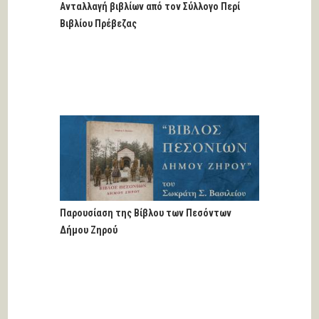
Ανταλλαγή βιβλίων από τον Σύλλογο Περί
Βιβλίου Πρέβεζας
Παρουσίαση της Βίβλου των Πεσόντων
Δήμου Ζηρού