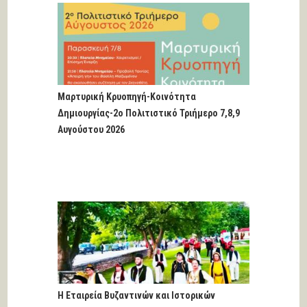
Μαρτυρική Κρυοπηγή-Κοινότητα
Δημιουργίας-2ο Πολιτιστικό Τριήμερο 7,8,9
Αυγούστου 2026
Η Εταιρεία Βυζαντινών και Ιστορικών