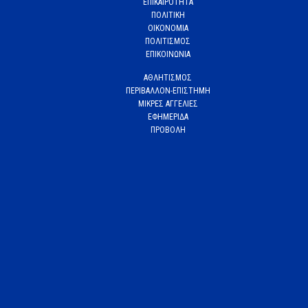
ΕΠΙΚΑΙΡΟΤΗΤΑ
ΠΟΛΙΤΙΚΗ
ΟΙΚΟΝΟΜΙΑ
ΠΟΛΙΤΙΣΜΟΣ
ΕΠΙΚΟΙΝΩΝΙΑ
ΑΘΛΗΤΙΣΜΟΣ
ΠΕΡΙΒΑΛΛΟΝ-ΕΠΙΣΤΗΜΗ
ΜΙΚΡΕΣ ΑΓΓΕΛΙΕΣ
ΕΦΗΜΕΡΙΔΑ
ΠΡΟΒΟΛΗ