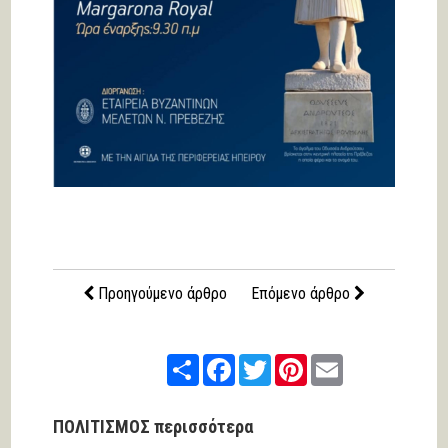
Προηγούμενο άρθρο
Επόμενο άρθρο
Share
Facebook
Twitter
Pinterest
Email
ΠΟΛΙΤΙΣΜΟΣ περισσότερα