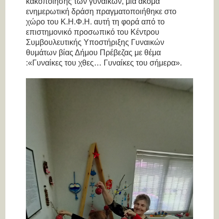
κακοποίησης των γυναικών, μια ακόμα
ενημερωτική δράση πραγματοποιήθηκε στο
χώρο του Κ.Η.Φ.Η. αυτή τη φορά από το
επιστημονικό προσωπικό του Κέντρου
Συμβουλευτικής Υποστήριξης Γυναικών
θυμάτων βίας Δήμου Πρέβεζας με θέμα
:«Γυναίκες του χθες… Γυναίκες του σήμερα».