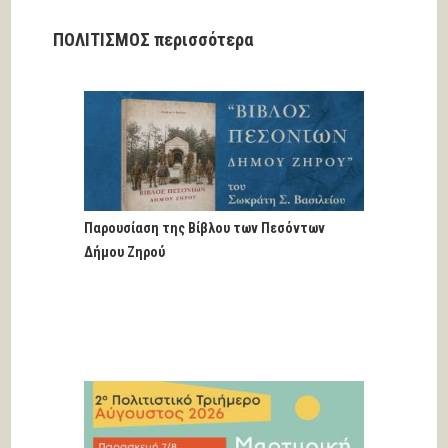
ΠΟΛΙΤΙΣΜΟΣ περισσότερα
Παρουσίαση της Βίβλου των Πεσόντων
Δήμου Ζηρού