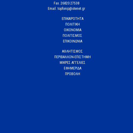
Fax. 26820 27538
Email. topfonip@otenet.gr
ΕΠΙΚΑΙΡΟΤΗΤΑ
ΠΟΛΙΤΙΚΗ
ΟΙΚΟΝΟΜΙΑ
ΠΟΛΙΤΙΣΜΟΣ
ΕΠΙΚΟΙΝΩΝΙΑ
ΑΘΛΗΤΙΣΜΟΣ
ΠΕΡΙΒΑΛΛΟΝ-ΕΠΙΣΤΗΜΗ
ΜΙΚΡΕΣ ΑΓΓΕΛΙΕΣ
ΕΦΗΜΕΡΙΔΑ
ΠΡΟΒΟΛΗ