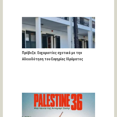
Πρέβεζα: Ευχαριστίες σχετικά με την
Αδειοδότηση του Ευγηρίας Ιδρύματος