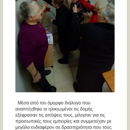
Μέσα από τον όμορφο διάλογο που
αναπτύχθηκε οι ηλικιωμένοι τις δομής
εξέφρασαν τις απόψεις τους, μίλησαν για τις
προσωπικές τους εμπειρίες και συμμετείχαν με
μεγάλο ενδιαφέρον σε δραστηριότητα που τους