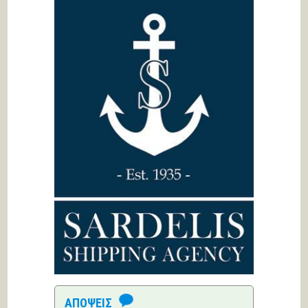
ΑΠΟΨΕΙΣ