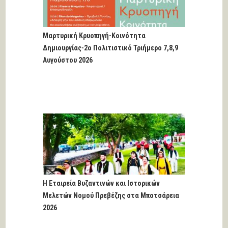
Μαρτυρική Κρυοπηγή-Κοινότητα
Δημιουργίας-2ο Πολιτιστικό Τριήμερο 7,8,9
Αυγούστου 2026
Η Εταιρεία Βυζαντινών και Ιστορικών
Μελετών Νομού Πρεβέζης στα Μποτσάρεια
2026