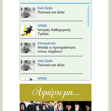
Κική Ζέρβα
Πολιτικά και άλλα
ΑΡΙΩΝ
Ιστορίες Καθημερινής
Τρέλας
Επισημάνσεις
Άλλαξε η προτεραιότητα
στους κόμβους!
Κική Ζέρβα
Πολιτικά και άλλα
ΑΡΙΩΝ
Ιστορίες Καθημερινής
Τρέλας
Επισημάνσεις
Το Υπουργείο θα
αποφασίσει