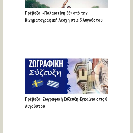
Πρέβεζα: «Παλαιστίνη 36» από την
Κινηματογραφική Λέσχη στις 5 Αυγούστου
Πρέβεζα: Ζωγραφική Σύζευξη-Εγκαίνια στις 8
Αυγούστου