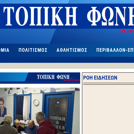
ΟΜΙΑ
ΠΟΛΙΤΙΣΜΟΣ
ΑΘΛΗΤΙΣΜΟΣ
ΠΕΡΙΒΑΛΛΟΝ-Ε
ΡΟΗ ΕΙΔΗΣΕΩΝ