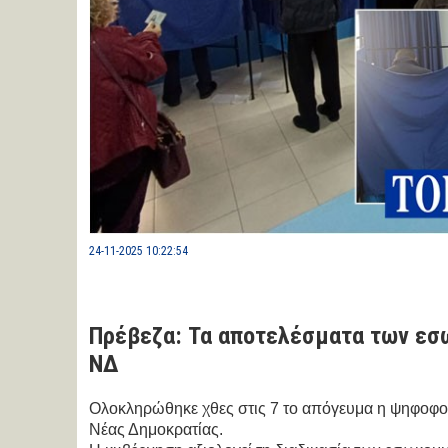
24-11-2025 10:22:54
Πρέβεζα: Τα αποτελέσματα των εσ
ΝΔ
Ολοκληρώθηκε χθες στις 7 το απόγευμα η ψηφοφορί
Νέας Δημοκρατίας.