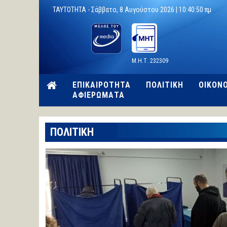
TAYTOTHTA -
Σάββατο, 8 Αυγούστου 2026 |
10:40:51 πμ
Μ.Η.Τ. 232309
ΕΠΙΚΑΙΡΟΤΗΤΑ
ΠΟΛΙΤΙΚΗ
ΟΙΚΟΝ
ΑΦΙΕΡΩΜΑΤΑ
ΠΟΛΙΤΙΚΗ