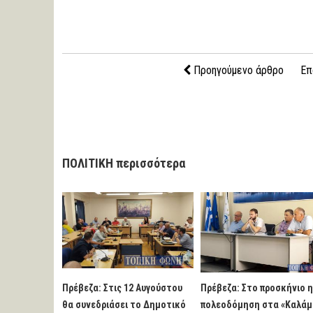
Προηγούμενο άρθρο
Επ
ΠΟΛΙΤΙΚΗ περισσότερα
Πρέβεζα: Στις 12 Αυγούστου
Πρέβεζα: Στο προσκήνιο 
θα συνεδριάσει το Δημοτικό
πολεοδόμηση στα «Καλάμ