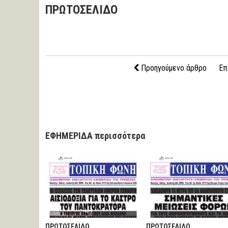
ΠΡΩΤΟΣΕΛΙΔΟ
Προηγούμενο άρθρο
Επ
ΕΦΗΜΕΡΙΔΑ περισσότερα
ΠΡΩΤΟΣΕΛΙΔΟ
ΠΡΩΤΟΣΕΛΙΔΟ