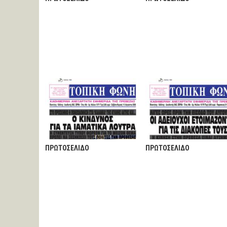
ΠΡΩΤΟΣΕΛΙΔΟ
ΠΡΩΤΟΣΕΛΙΔΟ