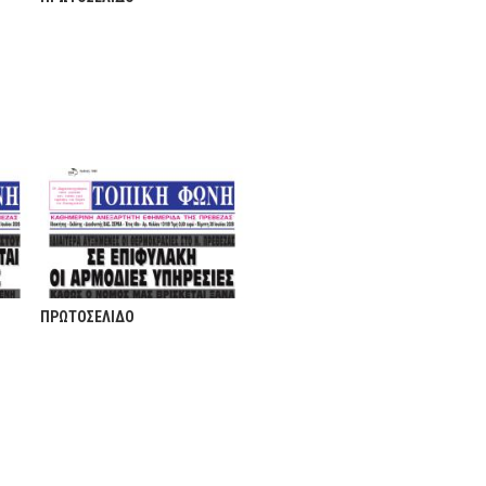
ΠΡΩΤΟΣΕΛΙΔΟ