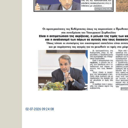
02-07-2026 09:24:08