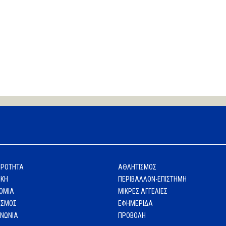
ΙΡΟΤΗΤΑ
ΑΘΛΗΤΙΣΜΟΣ
ΙΚΗ
ΠΕΡΙΒΑΛΛΟΝ-ΕΠΙΣΤΗΜΗ
ΟΜΙΑ
ΜΙΚΡΕΣ ΑΓΓΕΛΙΕΣ
ΙΣΜΟΣ
ΕΦΗΜΕΡΙΔΑ
ΙΝΩΝΙΑ
ΠΡΟΒΟΛΗ