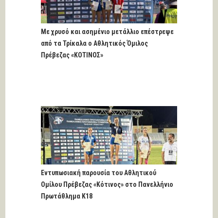
Με χρυσό και ασημένιο μετάλλιο επέστρεψε
από τα Τρίκαλα ο Αθλητικός Όμιλος
Πρέβεζας «ΚΟΤΙΝΟΣ»
Εντυπωσιακή παρουσία του Αθλητικού
Ομίλου Πρέβεζας «Κότινος» στο Πανελλήνιο
Πρωτάθλημα Κ18