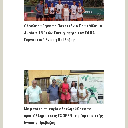
Ολοκληρώθηκε το Πανελλήνιο Πρωτάθλημα
Juniors 18 Ετών-Επιτυχίες για τον ΕΦΟΑ-
Γυμναστική Ένωση Πρέβεζας
Με μεγάλη επιτυχία ολοκληρώθηκε το
πρωτάθλημα τένις Ε3 OPEN της Γυμναστικής
Ένωσης Πρέβεζας