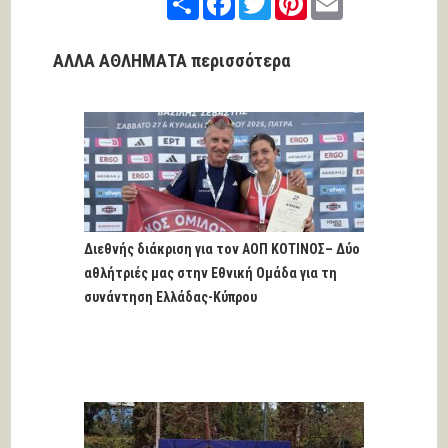
ΑΛΛΑ ΑΘΛΗΜΑΤΑ περισσότερα
Διεθνής διάκριση για τον ΑΟΠ ΚΟΤΙΝΟΣ– Δύο
αθλήτριές μας στην Εθνική Ομάδα για τη
συνάντηση Ελλάδας-Κύπρου