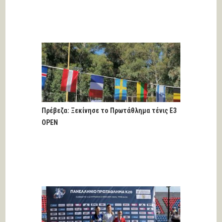
Πρέβεζα: Ξεκίνησε το Πρωτάθλημα τένις Ε3
OPEN