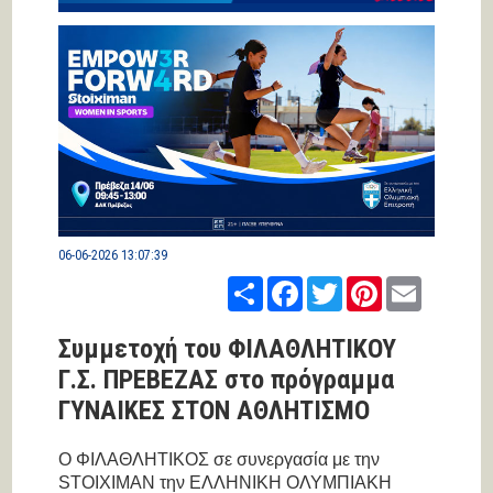
06-06-2026 13:07:39
Share
Facebook
Twitter
Pinterest
Email
Συμμετοχή του ΦΙΛΑΘΛΗΤΙΚΟΥ
Γ.Σ. ΠΡΕΒΕΖΑΣ στο πρόγραμμα
ΓΥΝΑΙΚΕΣ ΣΤΟΝ ΑΘΛΗΤΙΣΜΟ
Ο ΦΙΛΑΘΛΗΤΙΚΟΣ σε συνεργασία με την
STOIXIMAN την ΕΛΛΗΝΙΚΗ ΟΛΥΜΠΙΑΚΗ