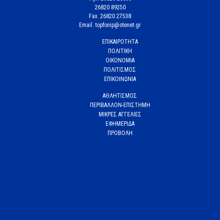
26820 89250
Fax. 26820 27538
Email. topfonip@otenet.gr
ΕΠΙΚΑΙΡΟΤΗΤΑ
ΠΟΛΙΤΙΚΗ
ΟΙΚΟΝΟΜΙΑ
ΠΟΛΙΤΙΣΜΟΣ
ΕΠΙΚΟΙΝΩΝΙΑ
ΑΘΛΗΤΙΣΜΟΣ
ΠΕΡΙΒΑΛΛΟΝ-ΕΠΙΣΤΗΜΗ
ΜΙΚΡΕΣ ΑΓΓΕΛΙΕΣ
ΕΦΗΜΕΡΙΔΑ
ΠΡΟΒΟΛΗ