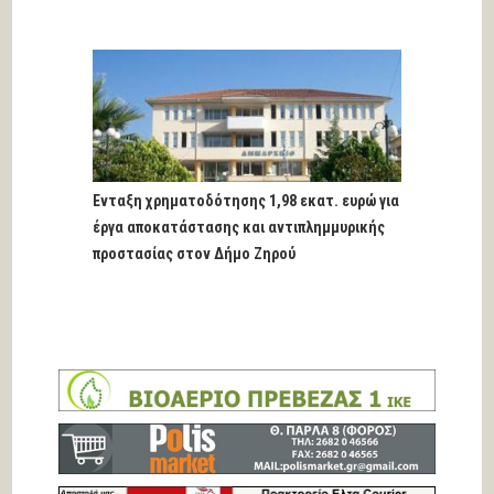
Ένταξη χρηματοδότησης 1,98 εκατ. ευρώ για
έργα αποκατάστασης και αντιπλημμυρικής
προστασίας στον Δήμο Ζηρού