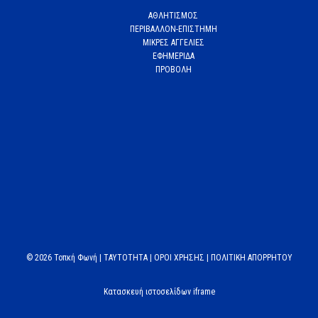
ΑΘΛΗΤΙΣΜΟΣ
ΠΕΡΙΒΑΛΛΟΝ-ΕΠΙΣΤΗΜΗ
ΜΙΚΡΕΣ ΑΓΓΕΛΙΕΣ
ΕΦΗΜΕΡΙΔΑ
ΠΡΟΒΟΛΗ
© 2026 Τοπκή Φωνή |
TAYTOTHTA
|
ΟΡΟΙ ΧΡΗΣΗΣ
|
ΠΟΛΙΤΙΚΗ ΑΠΟΡΡΗΤΟΥ
Κατασκευή ιστοσελίδων iframe