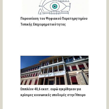
Παρουσίαση του Ψηφιακού Παρατηρητηρίου
Τοπικής Επιχειρηματικότητας
Επιπλέον 40,6 εκατ. ευρώ εγκρίθηκαν για
κρίσιμες κοινωνικές υποδομές στην Ήπειρο