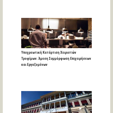
Υποχρεωτική Κατάρτιση Χειριστών
Τροφίμων. Άμεση Συμμόρφωση Επιχειρήσεων
και Εργαζομένων