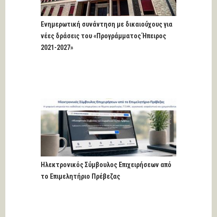
Ενημερωτική συνάντηση με δικαιούχους για
νέες δράσεις του «Προγράμματος Ήπειρος
2021-2027»
Ηλεκτρονικός Σύμβουλος Επιχειρήσεων από
το Επιμελητήριο Πρέβεζας